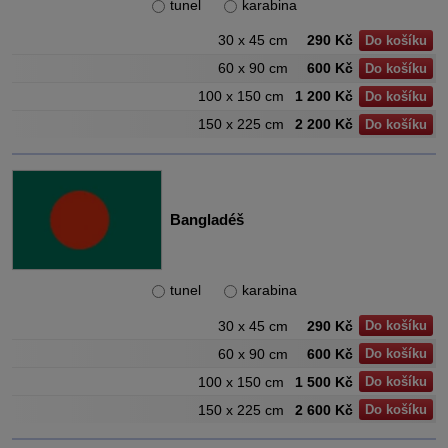
tunel
karabina
30 x 45 cm
290 Kč
Do košíku
60 x 90 cm
600 Kč
Do košíku
100 x 150 cm
1 200 Kč
Do košíku
150 x 225 cm
2 200 Kč
Do košíku
Bangladéš
tunel
karabina
30 x 45 cm
290 Kč
Do košíku
60 x 90 cm
600 Kč
Do košíku
100 x 150 cm
1 500 Kč
Do košíku
150 x 225 cm
2 600 Kč
Do košíku