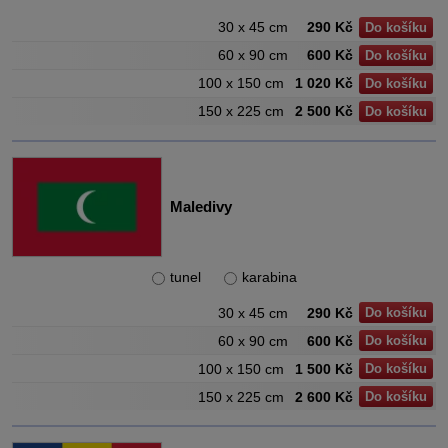
30 x 45 cm
290 Kč
Do košíku
60 x 90 cm
600 Kč
Do košíku
100 x 150 cm
1 020 Kč
Do košíku
150 x 225 cm
2 500 Kč
Do košíku
Maledivy
tunel
karabina
30 x 45 cm
290 Kč
Do košíku
60 x 90 cm
600 Kč
Do košíku
100 x 150 cm
1 500 Kč
Do košíku
150 x 225 cm
2 600 Kč
Do košíku