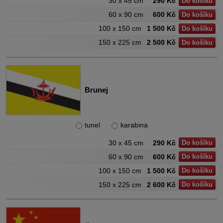
30 x 45 cm
290 Kč
Do košíku
60 x 90 cm
600 Kč
Do košíku
100 x 150 cm
1 500 Kč
Do košíku
150 x 225 cm
2 500 Kč
Do košíku
Brunej
tunel
karabina
30 x 45 cm
290 Kč
Do košíku
60 x 90 cm
600 Kč
Do košíku
100 x 150 cm
1 500 Kč
Do košíku
150 x 225 cm
2 600 Kč
Do košíku