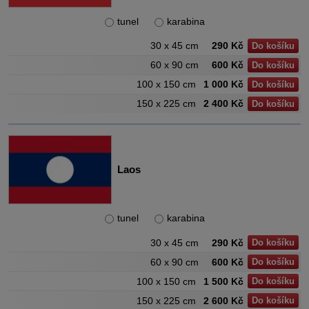
tunel
karabina
30 x 45 cm
290 Kč
Do košíku
60 x 90 cm
600 Kč
Do košíku
100 x 150 cm
1 000 Kč
Do košíku
150 x 225 cm
2 400 Kč
Do košíku
Laos
tunel
karabina
30 x 45 cm
290 Kč
Do košíku
60 x 90 cm
600 Kč
Do košíku
100 x 150 cm
1 500 Kč
Do košíku
150 x 225 cm
2 600 Kč
Do košíku