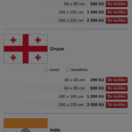
60 x 90 cm
600 Kč
Do košíku
100 x 150 cm
1 500 Kč
Do košíku
150 x 225 cm
2 500 Kč
Do košíku
Gruzie
tunel
karabina
30 x 45 cm
290 Kč
Do košíku
60 x 90 cm
600 Kč
Do košíku
100 x 150 cm
1 000 Kč
Do košíku
150 x 225 cm
2 000 Kč
Do košíku
Indie