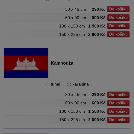
30 x 45 cm
290 Kč
Do košíku
60 x 90 cm
600 Kč
Do košíku
100 x 150 cm
1 500 Kč
Do košíku
150 x 225 cm
2 600 Kč
Do košíku
Kambodža
tunel
karabina
30 x 45 cm
290 Kč
Do košíku
60 x 90 cm
600 Kč
Do košíku
100 x 150 cm
1 500 Kč
Do košíku
150 x 225 cm
2 600 Kč
Do košíku