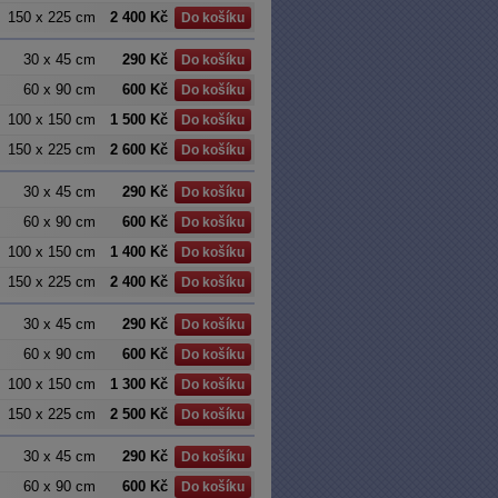
150 x 225 cm
2 400 Kč
Do košíku
30 x 45 cm
290 Kč
Do košíku
60 x 90 cm
600 Kč
Do košíku
100 x 150 cm
1 500 Kč
Do košíku
150 x 225 cm
2 600 Kč
Do košíku
30 x 45 cm
290 Kč
Do košíku
60 x 90 cm
600 Kč
Do košíku
100 x 150 cm
1 400 Kč
Do košíku
150 x 225 cm
2 400 Kč
Do košíku
30 x 45 cm
290 Kč
Do košíku
60 x 90 cm
600 Kč
Do košíku
100 x 150 cm
1 300 Kč
Do košíku
150 x 225 cm
2 500 Kč
Do košíku
30 x 45 cm
290 Kč
Do košíku
60 x 90 cm
600 Kč
Do košíku