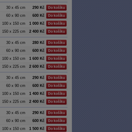
30 x 45 cm
290 Kč
Do košíku
60 x 90 cm
600 Kč
Do košíku
100 x 150 cm
1 000 Kč
Do košíku
150 x 225 cm
2 400 Kč
Do košíku
30 x 45 cm
280 Kč
Do košíku
60 x 90 cm
600 Kč
Do košíku
100 x 150 cm
1 600 Kč
Do košíku
150 x 225 cm
2 600 Kč
Do košíku
30 x 45 cm
290 Kč
Do košíku
60 x 90 cm
600 Kč
Do košíku
100 x 150 cm
1 400 Kč
Do košíku
150 x 225 cm
2 400 Kč
Do košíku
30 x 45 cm
290 Kč
Do košíku
60 x 90 cm
600 Kč
Do košíku
100 x 150 cm
1 500 Kč
Do košíku