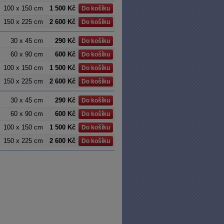
100 x 150 cm
1 500 Kč
Do košíku
150 x 225 cm
2 600 Kč
Do košíku
30 x 45 cm
290 Kč
Do košíku
60 x 90 cm
600 Kč
Do košíku
100 x 150 cm
1 500 Kč
Do košíku
150 x 225 cm
2 600 Kč
Do košíku
30 x 45 cm
290 Kč
Do košíku
60 x 90 cm
600 Kč
Do košíku
100 x 150 cm
1 500 Kč
Do košíku
150 x 225 cm
2 600 Kč
Do košíku