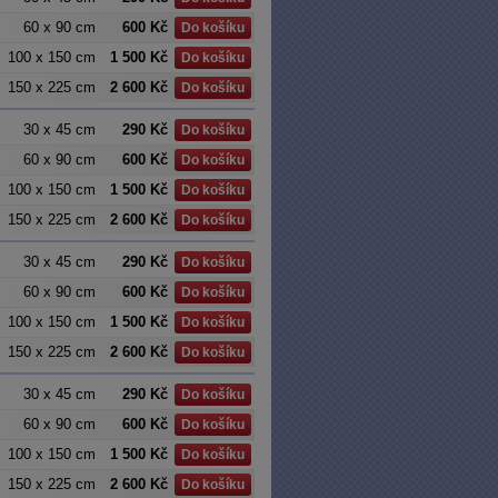
60 x 90 cm
600 Kč
Do košíku
100 x 150 cm
1 500 Kč
Do košíku
150 x 225 cm
2 600 Kč
Do košíku
30 x 45 cm
290 Kč
Do košíku
60 x 90 cm
600 Kč
Do košíku
100 x 150 cm
1 500 Kč
Do košíku
150 x 225 cm
2 600 Kč
Do košíku
30 x 45 cm
290 Kč
Do košíku
60 x 90 cm
600 Kč
Do košíku
100 x 150 cm
1 500 Kč
Do košíku
150 x 225 cm
2 600 Kč
Do košíku
30 x 45 cm
290 Kč
Do košíku
60 x 90 cm
600 Kč
Do košíku
100 x 150 cm
1 500 Kč
Do košíku
150 x 225 cm
2 600 Kč
Do košíku