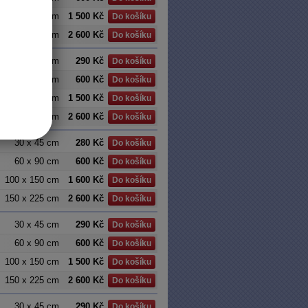
100 x 150 cm
1 500 Kč
Do košíku
150 x 225 cm
2 600 Kč
Do košíku
30 x 45 cm
290 Kč
Do košíku
60 x 90 cm
600 Kč
Do košíku
100 x 150 cm
1 500 Kč
Do košíku
150 x 225 cm
2 600 Kč
Do košíku
30 x 45 cm
280 Kč
Do košíku
60 x 90 cm
600 Kč
Do košíku
100 x 150 cm
1 600 Kč
Do košíku
150 x 225 cm
2 600 Kč
Do košíku
30 x 45 cm
290 Kč
Do košíku
60 x 90 cm
600 Kč
Do košíku
100 x 150 cm
1 500 Kč
Do košíku
150 x 225 cm
2 600 Kč
Do košíku
30 x 45 cm
290 Kč
Do košíku