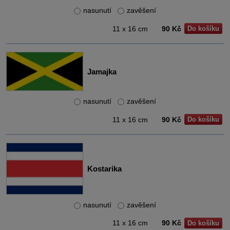
nasunutí
zavěšení
11 x 16 cm
90 Kč
Do košíku
Jamajka
nasunutí
zavěšení
11 x 16 cm
90 Kč
Do košíku
Kostarika
nasunutí
zavěšení
11 x 16 cm
90 Kč
Do košíku