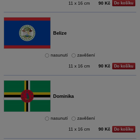
11 x 16 cm
90 Kč
Do košíku
Belize
nasunutí
zavěšení
11 x 16 cm
90 Kč
Do košíku
Dominika
nasunutí
zavěšení
11 x 16 cm
90 Kč
Do košíku