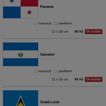
Panama
nasunutí
zavěšení
11 x 16 cm
90 Kč
Do košíku
Salvador
nasunutí
zavěšení
11 x 16 cm
90 Kč
Do košíku
Svatá Lucie