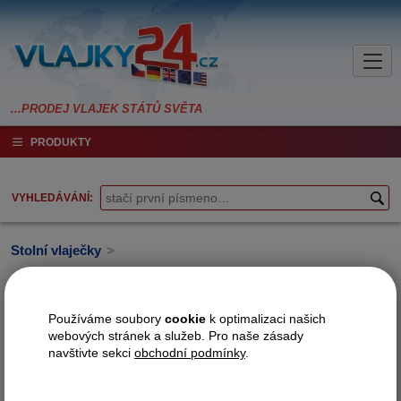
PRODUKTY
VYHLEDÁVÁNÍ
Stolní vlaječky
>
Střední Amerika
Používáme soubory
cookie
k optimalizaci našich
webových stránek a služeb. Pro naše zásady
navštivte sekci
obchodní podmínky
.
Antigua a Barbuda